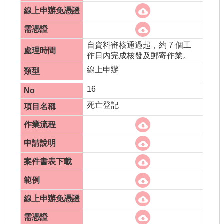
自資料審核通過起，約 7 個工
作日內完成核發及郵寄作業。
線上申辦
16
死亡登記