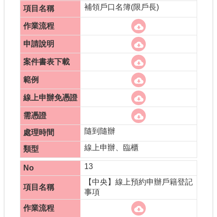
補領戶口名簿(限戶長)
隨到隨辦
線上申辦、臨櫃
13
【中央】線上預約申辦戶籍登記
事項