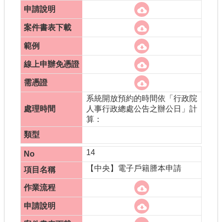
系統開放預約的時間依「行政院
人事行政總處公告之辦公日」計
算：
14
【中央】電子戶籍謄本申請