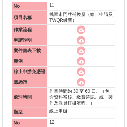
11
桃園市門牌補換發（線上申請及
TWQR繳費）
作業時間約 30 至 60 日。（包
含資料審核、繳費確認、統一製
作及派員釘掛流程。）
線上申辦
12