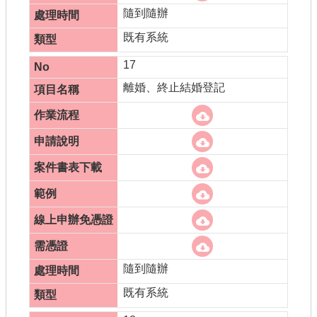
隨到隨辦
既有系統
17
離婚、終止結婚登記
隨到隨辦
既有系統