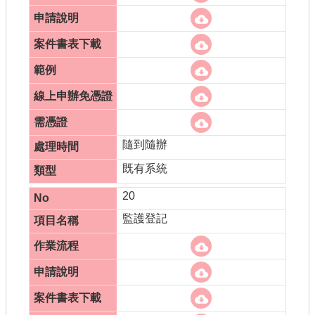
隨到隨辦
既有系統
20
監護登記