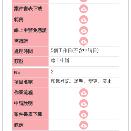
5個工作日(不含申請日)
線上申辦
2
印鑑登記、證明、變更、廢止