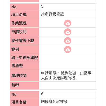
5
姓名變更登記
申請期限： 隨到隨辦，由當事
人自由決定辦理時機。
6
國民身分證核發