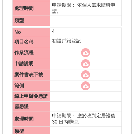
申請期限： 依個人需求隨時申
請。
4
初設戶籍登記
申請期限： 應於收到定居證後
30 日內辦理。