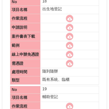
18
出生地登記
隨到隨辦
既有系統、臨櫃
19
輔助登記