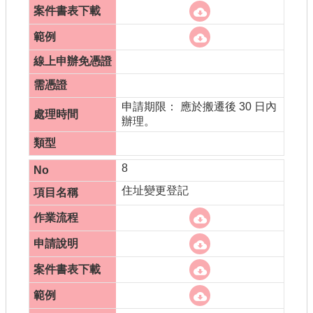
申請期限： 應於搬遷後 30 日內
辦理。
8
住址變更登記