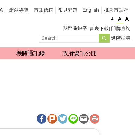
頁
網站導覽
市政信箱
常見問題
English
桃園市政府
熱門關鍵字
書表下載
門牌查詢
進階搜尋
機關通訊錄
政府資訊公開