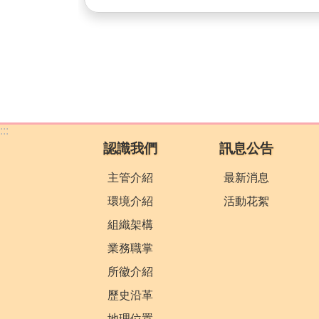
:::
認識我們
訊息公告
主管介紹
最新消息
環境介紹
活動花絮
組織架構
業務職掌
所徽介紹
歷史沿革
地理位置