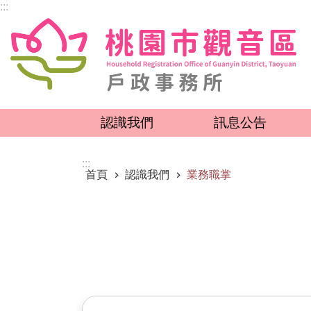
:::
跳到主要內容區塊
認識我們
訊息公告
:::
首頁
認識我們
業務職掌