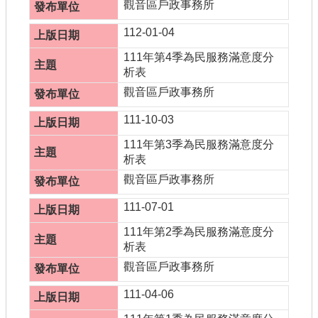
觀音區戶政事務所
112-01-04
111年第4季為民服務滿意度分
析表
觀音區戶政事務所
111-10-03
111年第3季為民服務滿意度分
析表
觀音區戶政事務所
111-07-01
111年第2季為民服務滿意度分
析表
觀音區戶政事務所
111-04-06