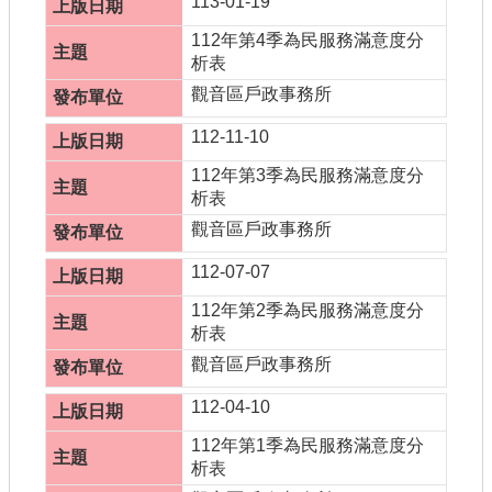
113-01-19
112年第4季為民服務滿意度分
析表
觀音區戶政事務所
112-11-10
112年第3季為民服務滿意度分
析表
觀音區戶政事務所
112-07-07
112年第2季為民服務滿意度分
析表
觀音區戶政事務所
112-04-10
112年第1季為民服務滿意度分
析表