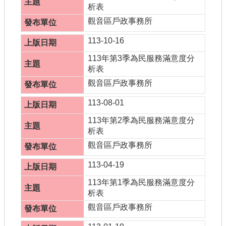
析表
觀音區戶政事務所
113-10-16
113年第3季為民服務滿意度分
析表
觀音區戶政事務所
113-08-01
113年第2季為民服務滿意度分
析表
觀音區戶政事務所
113-04-19
113年第1季為民服務滿意度分
析表
觀音區戶政事務所