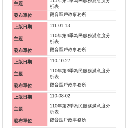
111年第1季為民服務滿意度分
析表
觀音區戶政事務所
111-01-13
110年第4季為民服務滿意度分
析表
觀音區戶政事務所
110-10-27
110年第3季為民服務滿意度分
析表
觀音區戶政事務所
110-08-02
110年第2季為民服務滿意度分
析表
觀音區戶政事務所