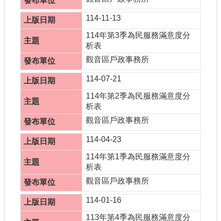
書表下載
114-11-13
門牌查詢
114年第3季為民服務滿意度分
回首頁
析表
觀音區戶政事務所
網站導覽
114-07-21
市政信箱
114年第2季為民服務滿意度分
常見問題
析表
觀音區戶政事務所
English
114-04-23
桃園市政府
114年第1季為民服務滿意度分
析表
隱私權政策
觀音區戶政事務所
網站安全政策
114-01-16
政府網站資料開放宣告
113年第4季為民服務滿意度分