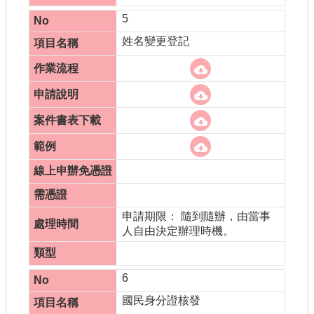
5
姓名變更登記
申請期限： 隨到隨辦，由當事
人自由決定辦理時機。
6
國民身分證核發