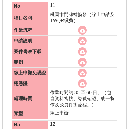
11
桃園市門牌補換發（線上申請及
TWQR繳費）
作業時間約 30 至 60 日。（包
含資料審核、繳費確認、統一製
作及派員釘掛流程。）
線上申辦
12