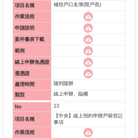
補領戶口名簿(限戶長)
隨到隨辦
線上申辦、臨櫃
13
【中央】線上預約申辦戶籍登記
事項