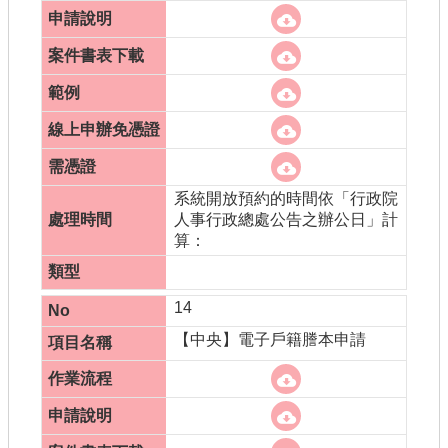
系統開放預約的時間依「行政院
人事行政總處公告之辦公日」計
算：
14
【中央】電子戶籍謄本申請