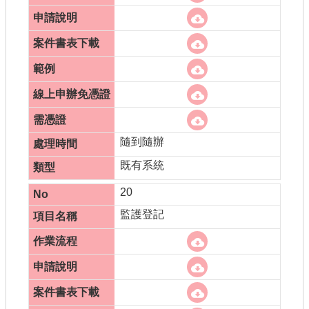
隨到隨辦
既有系統
20
監護登記