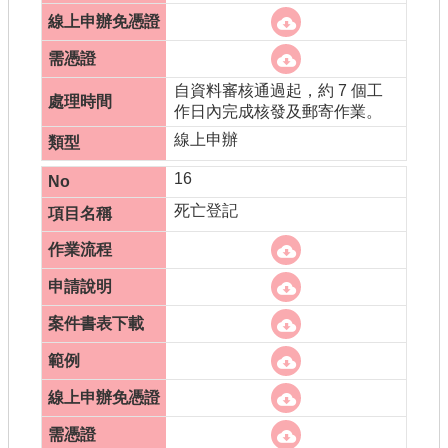
自資料審核通過起，約 7 個工
作日內完成核發及郵寄作業。
線上申辦
16
死亡登記