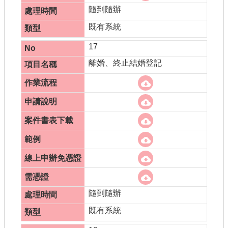
隨到隨辦
既有系統
17
離婚、終止結婚登記
隨到隨辦
既有系統