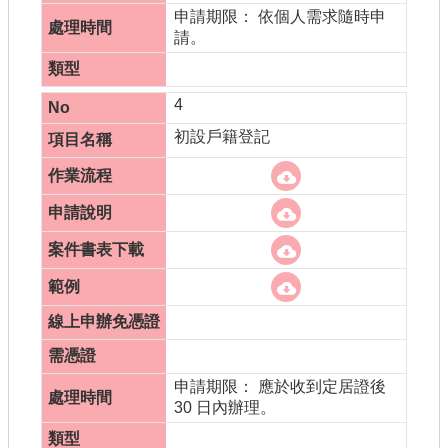
申請期限： 依個人需求隨時申
請。
4
初設戶籍登記
申請期限： 應於收到定居證後
30 日內辦理。