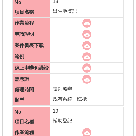
18
出生地登記
隨到隨辦
既有系統、臨櫃
19
輔助登記