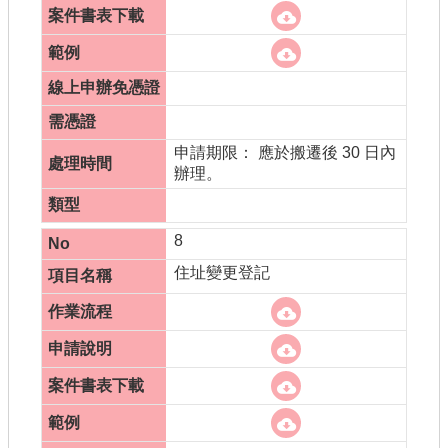
申請期限： 應於搬遷後 30 日內
辦理。
8
住址變更登記