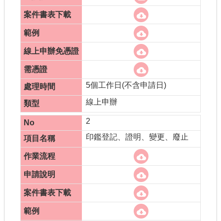
5個工作日(不含申請日)
線上申辦
2
印鑑登記、證明、變更、廢止