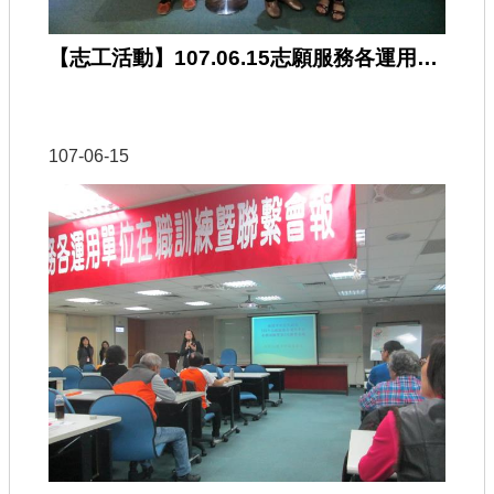
【志工活動】107.06.15志願服務各運用單位在職訓練暨第1次聯繫會報
107-06-15