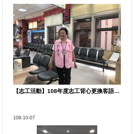
【志工活動】108年度志工背心更換客語志工
108-10-07