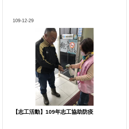
109-12-29
【志工活動】109年志工協助防疫