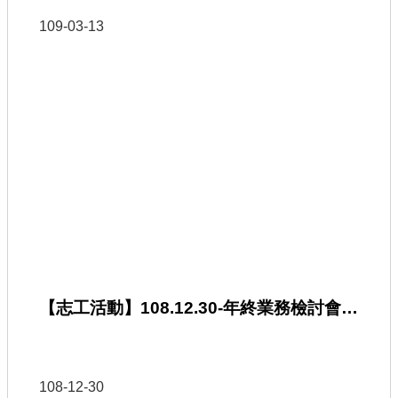
109-03-13
【志工活動】108.12.30-年終業務檢討會餐敘
108-12-30