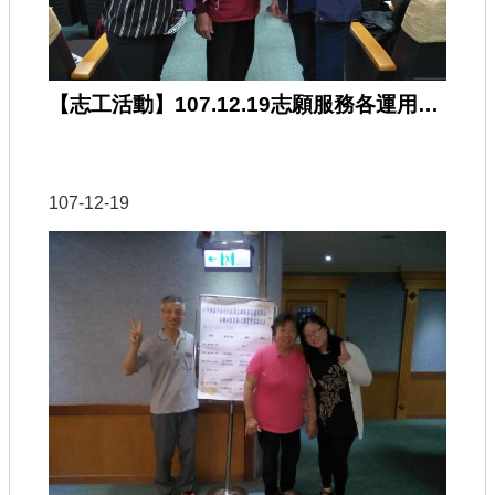
【志工活動】107.12.19志願服務各運用單位在職訓練暨第2次聯繫會報
107-12-19