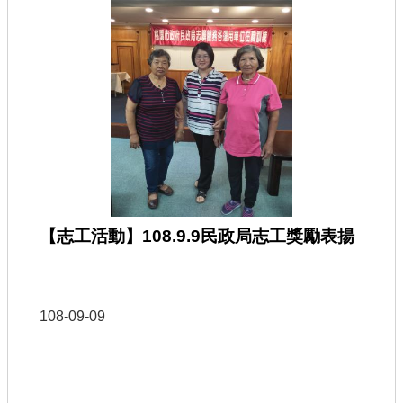
【志工活動】108.9.9民政局志工獎勵表揚
108-09-09