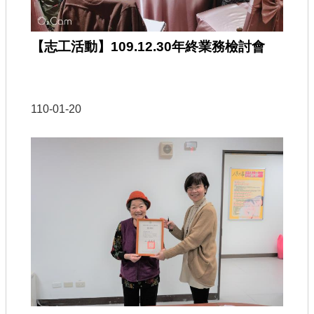
【志工活動】109.12.30年終業務檢討會
110-01-20