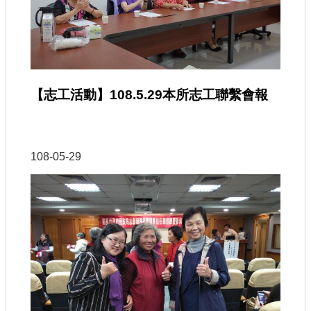
【志工活動】108.5.29本所志工聯繫會報
108-05-29