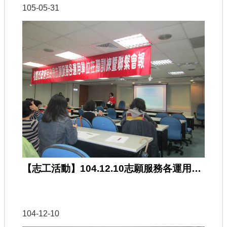
105-05-31
【志工活動】104.12.10志願服務各運用單位在職訓練
104-12-10