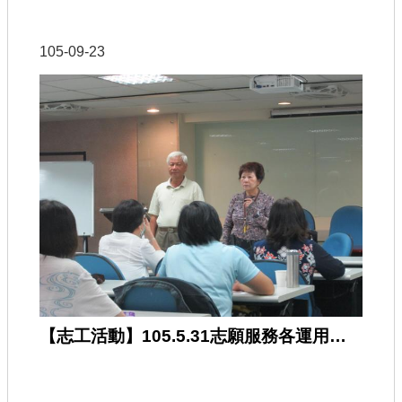
105-09-23
【志工活動】105.5.31志願服務各運用單位在職訓練