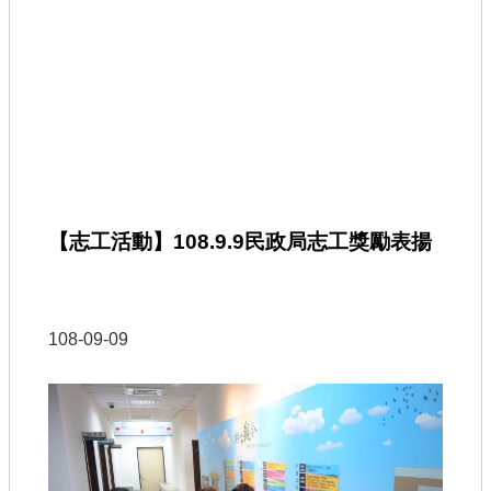
【志工活動】108.9.9民政局志工獎勵表揚
108-09-09