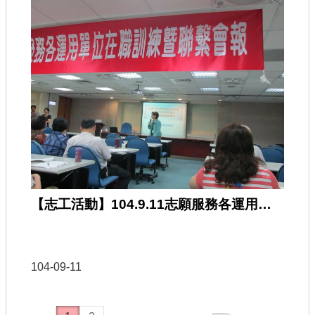
【志工活動】104.9.11志願服務各運用單位在職訓練
104-09-11