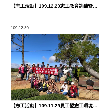
【志工活動】109.12.23志工教育訓練暨聯繫會報
109-12-30
【志工活動】109.11.29員工暨志工環境教育活動