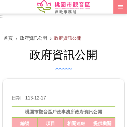
跳到主要內容區塊
:::
進階搜尋
:::
首頁
政府資訊公開
政府資訊公開
認識我們
政府資訊公開
訊息公告
申辦須知
業務資訊
便民服務
日期：113-12-17
機關通訊錄
桃園市觀音區戶政事務所政府資訊公開
政府資訊公開
編號
項目
相關連結
提供機關