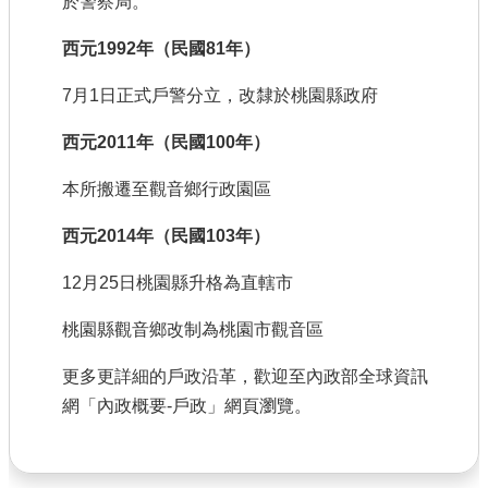
於警察局。
西元1992年（民國81年）
7月1日正式戶警分立，改隸於桃園縣政府
西元2011年（民國100年）
本所搬遷至觀音鄉行政園區
西元2014年（民國103年）
12月25日桃園縣升格為直轄市
桃園縣觀音鄉改制為桃園市觀音區
更多更詳細的戶政沿革，歡迎至內政部全球資訊
網「內政概要-戶政」網頁瀏覽。