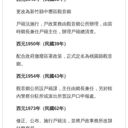
更改為新竹縣中壢區觀音鄉
戶籍法施行，戶政業務由觀音鄉公所辦理，由當
時鄉長兼任戶籍主任，辦理戶籍總清查。
西元1950年（民國39年）
配合政府撤廢區署政策，正式定名為桃園縣觀音
鄉。
西元1954年（民國43年）
觀音鄉公所設戶籍課，主任由鄉長兼任，另於轄
內警察分駐所或派出所普設戶口申報處。
西元1973年（民國62年）
修正、公布、施行戶籍法，並將戶政事務所改隸