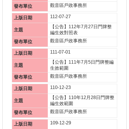
書表下載
觀音區戶政事務所
門牌查詢
112-07-27
回首頁
【公告】112年7月27日門牌整
編生效對照表
網站導覽
觀音區戶政事務所
市政信箱
111-07-01
常見問題
【公告】111年7月5日門牌整編
生效範圍
English
觀音區戶政事務所
桃園市政府
110-12-23
【公告】110年12月28日門牌整
隱私權政策
編生效範圍
網站安全政策
觀音區戶政事務所
109-12-29
政府網站資料開放宣告