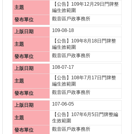
【公告】109年12月29日門牌整
編生效範圍
觀音區戶政事務所
109-08-18
【公告】109年8月18日門牌整
編生效範圍
觀音區戶政事務所
108-07-17
【公告】108年7月17日門牌整
編生效範圍
觀音區戶政事務所
107-06-05
【公告】107年6月5日門牌整編
生效範圍
觀音區戶政事務所