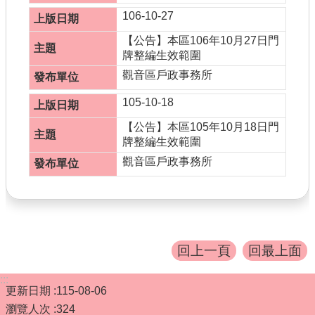
106-10-27
【公告】本區106年10月27日門
牌整編生效範圍
觀音區戶政事務所
105-10-18
【公告】本區105年10月18日門
牌整編生效範圍
觀音區戶政事務所
回上一頁
回最上面
:::
更新日期
115-08-06
瀏覽人次
324