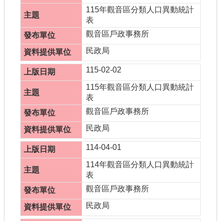
115年觀音區分類人口異動統計
表
觀音區戶政事務所
民政局
115-02-02
115年觀音區分類人口異動統計
表
觀音區戶政事務所
民政局
114-04-01
114年觀音區分類人口異動統計
表
觀音區戶政事務所
民政局