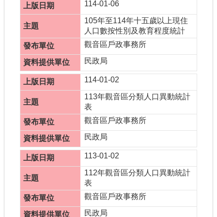
114-01-06
105年至114年十五歲以上現住
人口數按性別及教育程度統計
觀音區戶政事務所
民政局
114-01-02
113年觀音區分類人口異動統計
表
觀音區戶政事務所
民政局
113-01-02
112年觀音區分類人口異動統計
表
觀音區戶政事務所
民政局