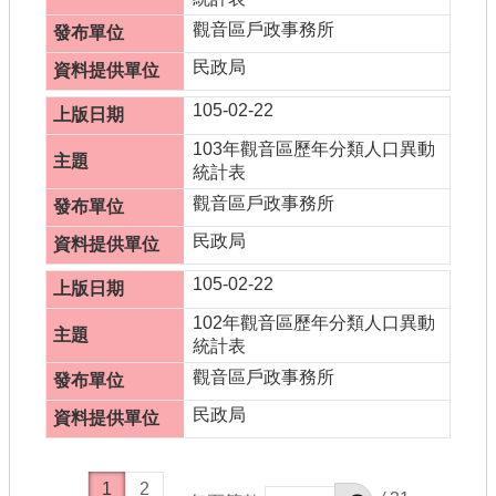
觀音區戶政事務所
民政局
105-02-22
103年觀音區歷年分類人口異動
統計表
觀音區戶政事務所
民政局
105-02-22
102年觀音區歷年分類人口異動
統計表
觀音區戶政事務所
民政局
1
2