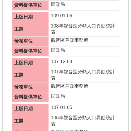
民政局
109-01-06
108年觀音區分類人口異動統計
表
觀音區戶政事務所
民政局
107-12-03
107年觀音區分類人口異動統計
表
觀音區戶政事務所
民政局
107-01-05
106年觀音區分類人口異動統計
表