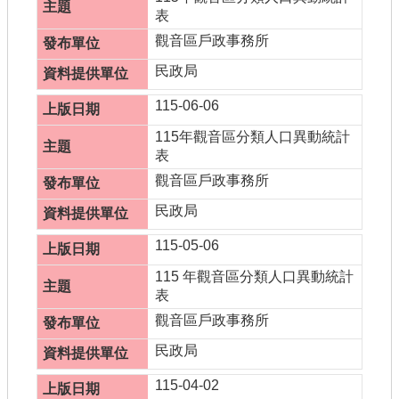
書表下載
表
門牌查詢
觀音區戶政事務所
民政局
回首頁
115-06-06
網站導覽
115年觀音區分類人口異動統計
市政信箱
表
觀音區戶政事務所
常見問題
民政局
English
115-05-06
桃園市政府
115 年觀音區分類人口異動統計
表
隱私權政策
觀音區戶政事務所
網站安全政策
民政局
政府網站資料開放宣告
115-04-02