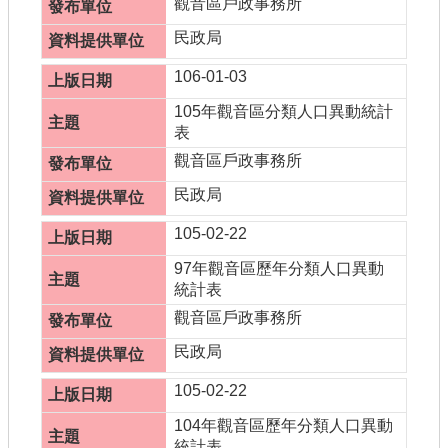
觀音區戶政事務所
民政局
106-01-03
105年觀音區分類人口異動統計
表
觀音區戶政事務所
民政局
105-02-22
97年觀音區歷年分類人口異動
統計表
觀音區戶政事務所
民政局
105-02-22
104年觀音區歷年分類人口異動
統計表