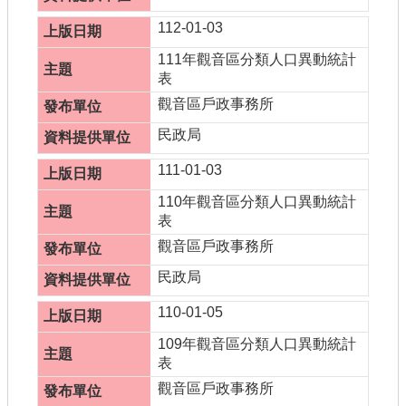
112-01-03
111年觀音區分類人口異動統計
表
觀音區戶政事務所
民政局
111-01-03
110年觀音區分類人口異動統計
表
觀音區戶政事務所
民政局
110-01-05
109年觀音區分類人口異動統計
表
觀音區戶政事務所