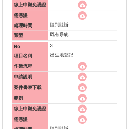
隨到隨辦
既有系統
3
出生地登記
隨到隨辦