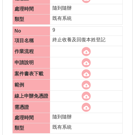
隨到隨辦
既有系統
9
終止收養及回復本姓登記
隨到隨辦
既有系統