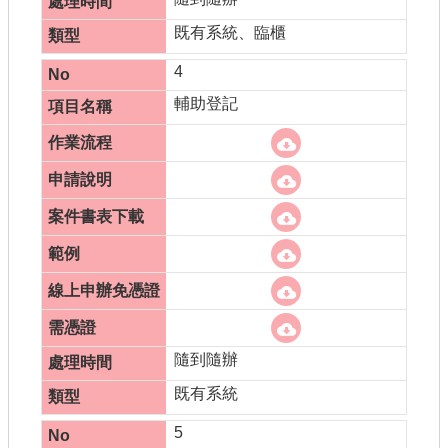
既有系統、臨櫃
4
輔助登記
隨到隨辦
既有系統
5