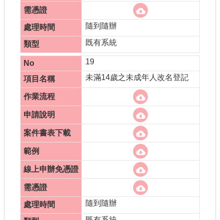
隨到隨辦
既有系統
19
未滿14歲之未成年人改名登記
隨到隨辦
既有系統