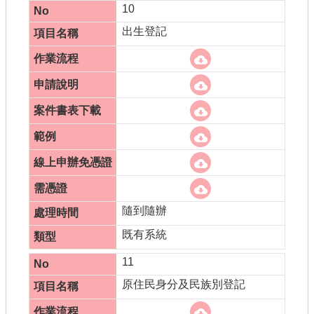
10
出生登記
隨到隨辦
既有系統
11
原住民身分及民族別登記