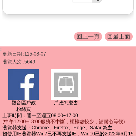
回上一頁
回最上面
:::
更新日期
115-08-07
瀏覽人次
5649
觀音區戶政
戶政怎麼去
粉絲頁
上班時間：週一至週五08:00~17:00
(中午12:00~13:00服務不中斷，櫃檯數較少，請耐心等候)
瀏覽器支援：Chrome、Firefox、Edge、Safari為主，
如使用IE瀏覽器Win7已不再支援IE，Win10已於2022年6月15