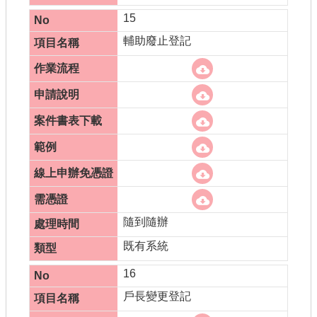
15
輔助廢止登記
隨到隨辦
既有系統
16
戶長變更登記