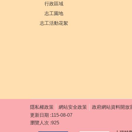
行政區域
志工園地
志工活動花絮
隱私權政策
網站安全政策
政府網站資料開放
更新日期
115-08-07
瀏覽人次
925