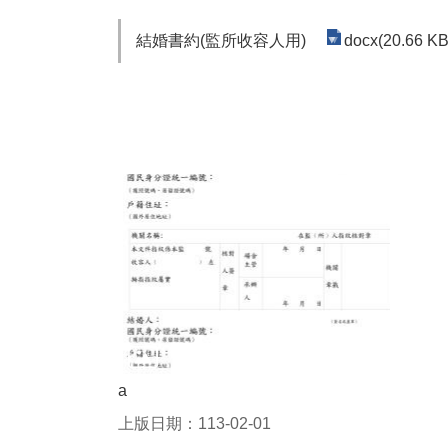
結婚書約(監所收容人用)
docx(20.66 KB
a
上版日期：113-02-01