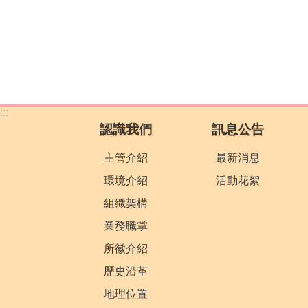
:::
認識我們
訊息公告
主管介紹
最新消息
環境介紹
活動花絮
組織架構
業務職掌
所徽介紹
歷史沿革
地理位置