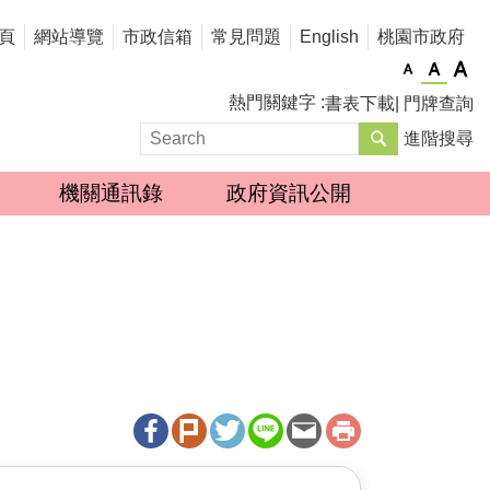
頁
網站導覽
市政信箱
常見問題
English
桃園市政府
熱門關鍵字
書表下載
門牌查詢
進階搜尋
機關通訊錄
政府資訊公開