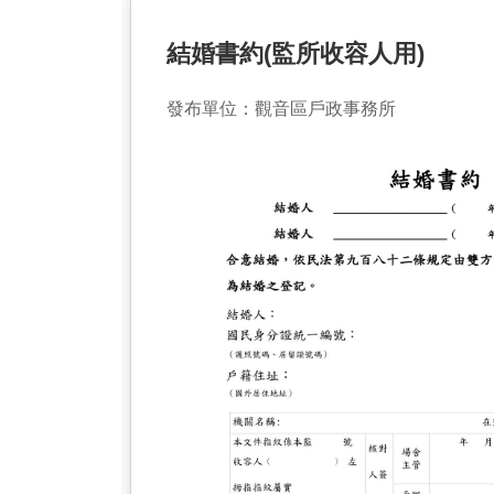
結婚書約(監所收容人用)
發布單位：觀音區戶政事務所