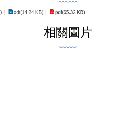
)
odt(14.24 KB)
pdf(65.32 KB)
相關圖片