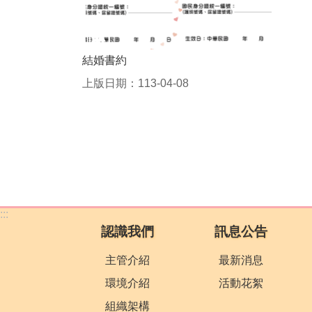
結婚書約
上版日期：113-04-08
:::
認識我們
訊息公告
主管介紹
最新消息
環境介紹
活動花絮
組織架構