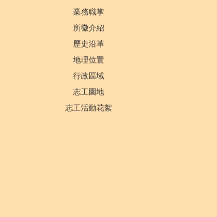
業務職掌
所徽介紹
歷史沿革
地理位置
行政區域
志工園地
志工活動花絮