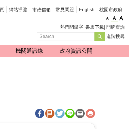
頁
網站導覽
市政信箱
常見問題
English
桃園市政府
熱門關鍵字
書表下載
門牌查詢
進階搜尋
機關通訊錄
政府資訊公開