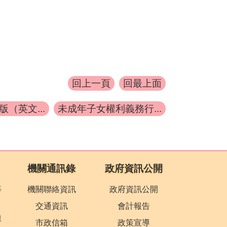
回上一頁
回最上面
（英文...
未成年子女權利義務行...
機關通訊錄
政府資訊公開
等
機關聯絡資訊
政府資訊公開
交通資訊
會計報告
線
市政信箱
政策宣導