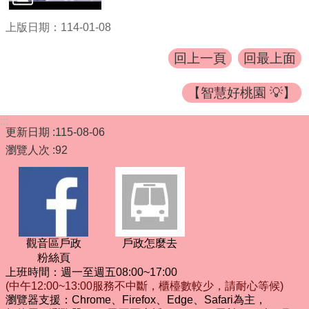
上版日期：114-01-08
回上一頁
回最上面
【智慧好桃園 💡】
:::
更新日期
115-08-06
瀏覽人次
92
觀音區戶政
戶政怎麼去
粉絲頁
上班時間：週一至週五08:00~17:00
(中午12:00~13:00服務不中斷，櫃檯數較少，請耐心等候)
瀏覽器支援：Chrome、Firefox、Edge、Safari為主，