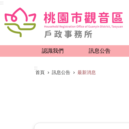
:::
跳到主要內容區塊
認識我們
訊息公告
:::
首頁
訊息公告
最新消息