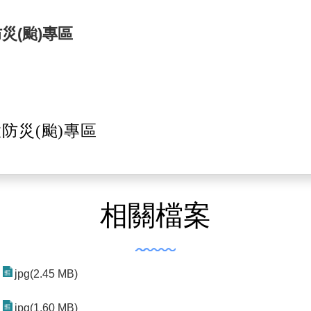
災(颱)專區
防災(颱)專區
相關檔案
jpg(2.45 MB)
jpg(1.60 MB)