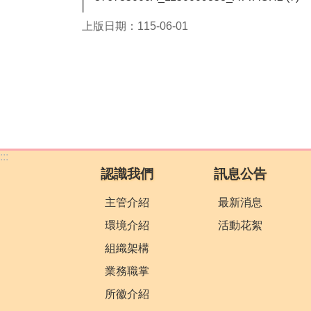
上版日期：115-06-01
:::
認識我們
訊息公告
主管介紹
最新消息
環境介紹
活動花絮
組織架構
業務職掌
所徽介紹