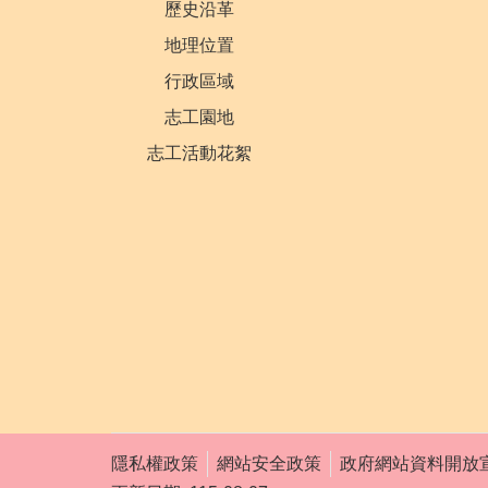
歷史沿革
地理位置
行政區域
志工園地
志工活動花絮
隱私權政策
網站安全政策
政府網站資料開放