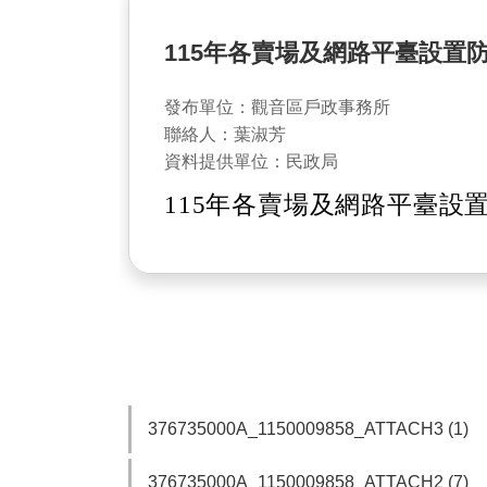
115年各賣場及網路平臺設置防
發布單位：觀音區戶政事務所
聯絡人：葉淑芳
資料提供單位：民政局
115年各賣場及網路平臺設置
376735000A_1150009858_ATTACH3 (1)
376735000A_1150009858_ATTACH2 (7)