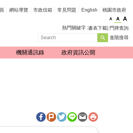
頁
網站導覽
市政信箱
常見問題
English
桃園市政府
熱門關鍵字
書表下載
門牌查詢
進階搜尋
機關通訊錄
政府資訊公開