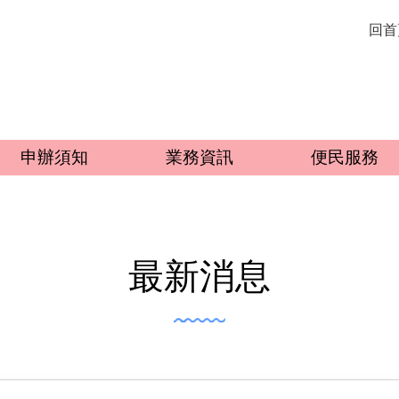
回首
申辦須知
業務資訊
便民服務
最新消息