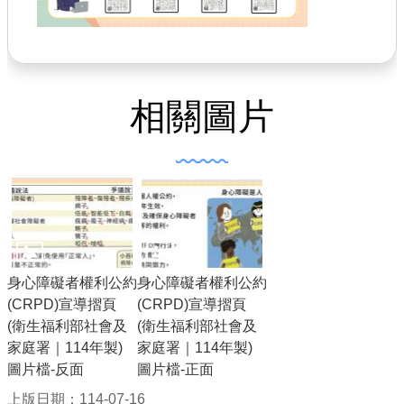
相關圖片
身心障礙者權利公約
身心障礙者權利公約
(CRPD)宣導摺頁
(CRPD)宣導摺頁
(衛生福利部社會及
(衛生福利部社會及
家庭署｜114年製)
家庭署｜114年製)
圖片檔-反面
圖片檔-正面
上版日期：114-07-16